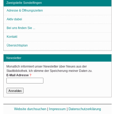
Zweigstelle Sondelfingen
Adresse & Öffnungszeiten
Aktiv dabei
Bei uns finden Sie ...
Kontakt
Übersichtsplan
Newsletter
Monatlich informiert unser Newsletter über Neues aus der
Stadtbibliothek. Ich stimme der Speicherung meiner Daten zu.
(Required)
E-Mail Adresse
Website durchsuchen
|
Impressum
|
Datenschutzerklärung