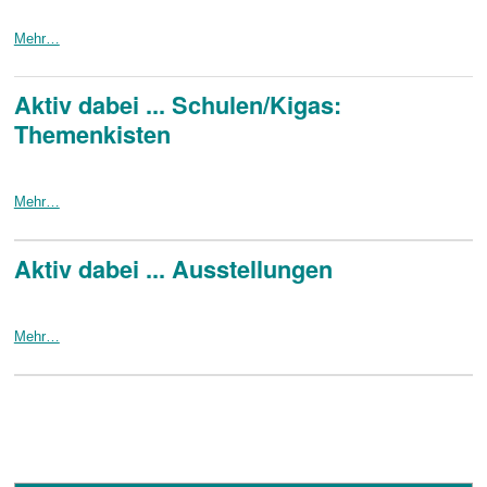
Mehr…
Aktiv dabei ... Schulen/Kigas:
Themenkisten
Mehr…
Aktiv dabei ... Ausstellungen
Mehr…