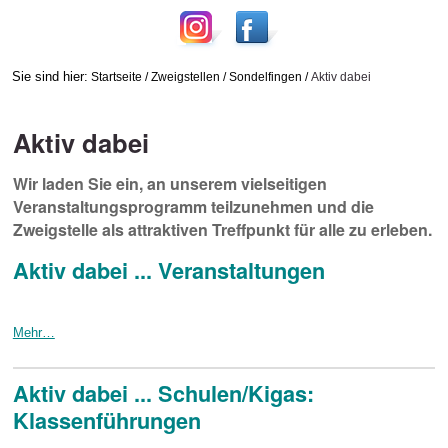
Sie sind hier:
Startseite
/
Zweigstellen
/
Sondelfingen
/
Aktiv dabei
Aktiv dabei
Wir laden Sie ein, an unserem vielseitigen
Veranstaltungsprogramm teilzunehmen und die
Zweigstelle als attraktiven Treffpunkt für alle zu erleben.
Aktiv dabei ... Veranstaltungen
Mehr…
Aktiv dabei ... Schulen/Kigas:
Klassenführungen