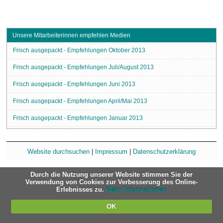
Unsere Mitarbeiterinnen empfehlen Medien
Frisch ausgepackt - Empfehlungen Oktober 2013
Frisch ausgepackt - Empfehlungen Juli/August 2013
Frisch ausgepackt - Empfehlungen Juni 2013
Frisch ausgepackt - Empfehlungen April/Mai 2013
Frisch ausgepackt - Empfehlungen Januar 2013
Website durchsuchen
|
Impressum
|
Datenschutzerklärung
Durch die Nutzung unserer Website stimmen Sie der
Verwendung von Cookies zur Verbesserung des Online-
Erlebnisses zu.
Mehr Informationen
OK