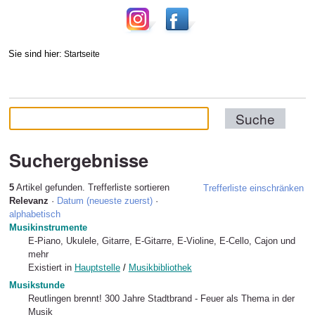
Sie sind hier:
Startseite
Suchergebnisse
5
Artikel gefunden.
Trefferliste sortieren
Trefferliste einschränken
Relevanz
·
Datum (neueste zuerst)
·
alphabetisch
Musikinstrumente
E-Piano, Ukulele, Gitarre, E-Gitarre, E-Violine, E-Cello, Cajon und
mehr
Existiert in
Hauptstelle
/
Musikbibliothek
Musikstunde
Reutlingen brennt! 300 Jahre Stadtbrand - Feuer als Thema in der
Musik