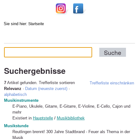
Sie sind hier:
Startseite
Suchergebnisse
7
Artikel gefunden.
Trefferliste sortieren
Trefferliste einschränken
Relevanz
·
Datum (neueste zuerst)
·
alphabetisch
Musikinstrumente
E-Piano, Ukulele, Gitarre, E-Gitarre, E-Violine, E-Cello, Cajon und
mehr
Existiert in
Hauptstelle
/
Musikbibliothek
Musikstunde
Reutlingen brennt! 300 Jahre Stadtbrand - Feuer als Thema in der
Musik