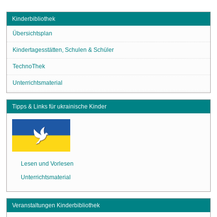
Kinderbibliothek
Übersichtsplan
Kindertagesstätten, Schulen & Schüler
TechnoThek
Unterrichtsmaterial
Tipps & Links für ukrainische Kinder
Lesen und Vorlesen
Unterrichtsmaterial
Veranstaltungen Kinderbibliothek