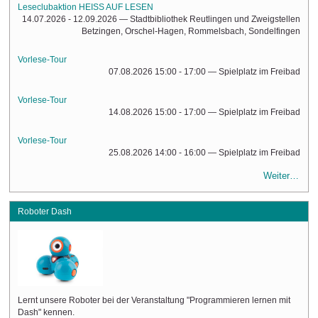
Leseclubaktion HEISS AUF LESEN
14.07.2026 - 12.09.2026
— Stadtbibliothek Reutlingen und Zweigstellen
Betzingen, Orschel-Hagen, Rommelsbach, Sondelfingen
Vorlese-Tour
07.08.2026 15:00 - 17:00
— Spielplatz im Freibad
Vorlese-Tour
14.08.2026 15:00 - 17:00
— Spielplatz im Freibad
Vorlese-Tour
25.08.2026 14:00 - 16:00
— Spielplatz im Freibad
Weiter…
Roboter Dash
Lernt unsere Roboter bei der Veranstaltung "Programmieren lernen mit
Dash" kennen.