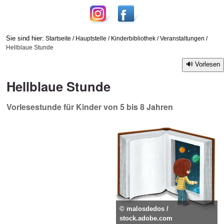
Sie sind hier:
Startseite
/
Hauptstelle
/
Kinderbibliothek
/
Veranstaltungen
/
Hellblaue Stunde
Vorlesen
Hellblaue Stunde
Vorlesestunde für Kinder von 5 bis 8 Jahren
© malosdedos /
stock.adobe.com