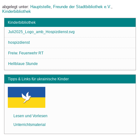
abgelegt unter:
Hauptstelle
,
Freunde der Stadtbibliothek e.V.
,
Kinderbibliothek
Kinderbibliothek
Juli2025_Logo_amb_Hospizdienst.svg
hospizdienst
Freiw. Feuerwehr RT
Hellblaue Stunde
Tipps & Links für ukrainische Kinder
Lesen und Vorlesen
Unterrichtsmaterial