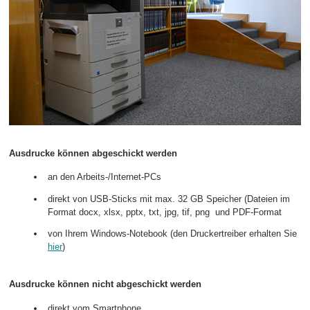
Ausdrucke können abgeschickt werden
an den Arbeits-/Internet-PCs
direkt von USB-Sticks mit max. 32 GB Speicher (Dateien im
Format docx, xlsx, pptx, txt, jpg, tif, png und PDF-Format
von Ihrem Windows-Notebook (den Druckertreiber erhalten Sie
hier
)
Ausdrucke können nicht abgeschickt werden
direkt vom Smartphone