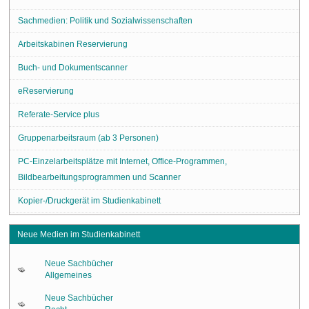
Sachmedien: Politik und Sozialwissenschaften
Arbeitskabinen Reservierung
Buch- und Dokumentscanner
eReservierung
Referate-Service plus
Gruppenarbeitsraum (ab 3 Personen)
PC-Einzelarbeitsplätze mit Internet, Office-Programmen,
Bildbearbeitungsprogrammen und Scanner
Kopier-/Druckgerät im Studienkabinett
Neue Medien im Studienkabinett
Neue Sachbücher
Allgemeines
Neue Sachbücher