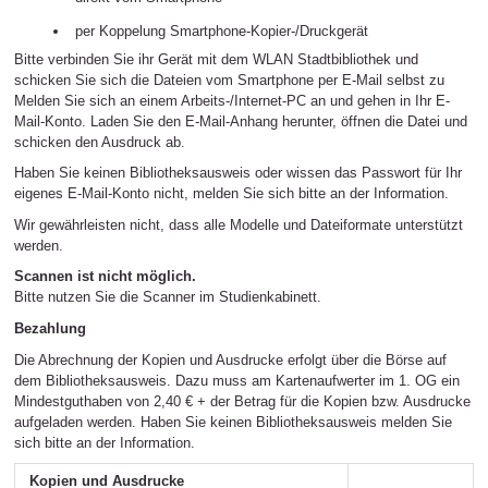
per Koppelung Smartphone-Kopier-/Druckgerät
Bitte verbinden Sie ihr Gerät mit dem WLAN Stadtbibliothek und
schicken Sie sich die Dateien vom Smartphone per E-Mail selbst zu
Melden Sie sich an einem Arbeits-/Internet-PC an und gehen in Ihr E-
Mail-Konto. Laden Sie den E-Mail-Anhang herunter, öffnen die Datei und
schicken den Ausdruck ab.
Haben Sie keinen Bibliotheksausweis oder wissen das Passwort für Ihr
eigenes E-Mail-Konto nicht, melden Sie sich bitte an der Information.
Wir gewährleisten nicht, dass alle Modelle und Dateiformate unterstützt
werden.
Scannen ist nicht möglich.
Bitte nutzen Sie die Scanner im Studienkabinett.
Bezahlung
Die Abrechnung der Kopien und Ausdrucke erfolgt über die Börse auf
dem Bibliotheksausweis. Dazu muss am Kartenaufwerter im 1. OG ein
Mindestguthaben von 2,40 € + der Betrag für die Kopien bzw. Ausdrucke
aufgeladen werden. Haben Sie keinen Bibliotheksausweis melden Sie
sich bitte an der Information.
Kopien und Ausdrucke