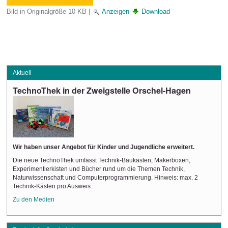
Bild in Originalgröße
10 KB
|
Anzeigen
Download
Aktuell
TechnoThek
in der Zweigstelle Orschel-Hagen
Wir haben unser Angebot für Kinder und Jugendliche erweitert.
Die neue TechnoThek umfasst Technik-Baukästen, Makerboxen,
Experimentierkisten und Bücher rund um die Themen Technik,
Naturwissenschaft und Computerprogrammierung. Hinweis: max. 2
Technik-Kästen pro Ausweis.
Zu den Medien