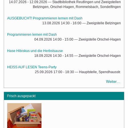
14.07.2026 - 12.09.2026
— Stadtbibliothek Reutlingen und Zweigstellen
Betzingen, Orschel-Hagen, Rommelsbach, Sondelfingen
AUSGEBUCHT! Programmieren lernen mit Dash
13.08.2026 14:30 - 16:00
— Zweigstelle Betzingen
Programmieren lernen mit Dash
04.09.2026 14:00 - 15:00
— Zweigstelle Orschel-Hagen
Hase Hibiskus und die Herbstsause
18.09.2026 14:30 - 14:55
— Zweigstelle Orschel-Hagen
HEISS AUF LESEN Teens-Party
25.09.2026 17:00 - 18:30
— Hauptstelle, Spendhausstr.
Weiter…
Frisch ausgepackt