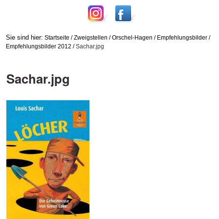
Sie sind hier:
Startseite
/
Zweigstellen
/
Orschel-Hagen
/
Empfehlungsbilder
/
Empfehlungsbilder 2012
/
Sachar.jpg
Sachar.jpg