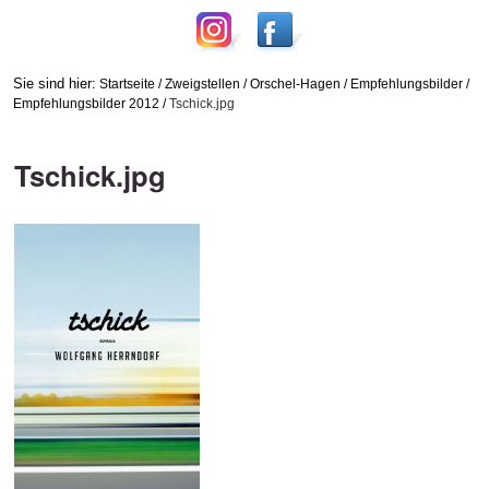
Sie sind hier:
Startseite
/
Zweigstellen
/
Orschel-Hagen
/
Empfehlungsbilder
/
Empfehlungsbilder 2012
/
Tschick.jpg
Tschick.jpg