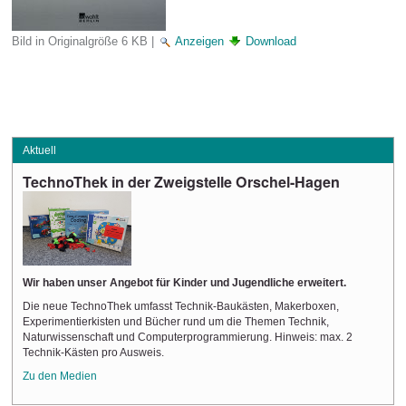
Bild in Originalgröße
6 KB
|
Anzeigen
Download
Aktuell
TechnoThek
in der Zweigstelle Orschel-Hagen
Wir haben unser Angebot für Kinder und Jugendliche erweitert.
Die neue TechnoThek umfasst Technik-Baukästen, Makerboxen,
Experimentierkisten und Bücher rund um die Themen Technik,
Naturwissenschaft und Computerprogrammierung. Hinweis: max. 2
Technik-Kästen pro Ausweis.
Zu den Medien