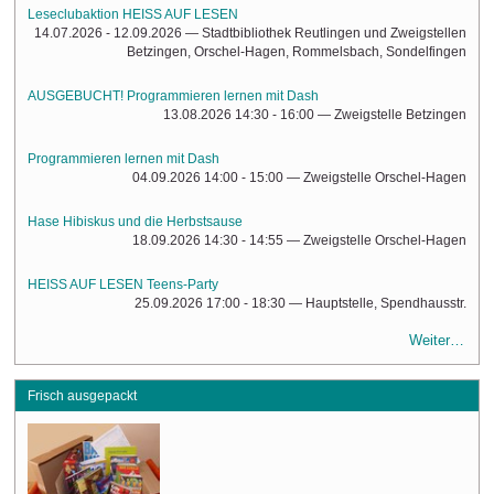
Leseclubaktion HEISS AUF LESEN
14.07.2026 - 12.09.2026
— Stadtbibliothek Reutlingen und Zweigstellen
Betzingen, Orschel-Hagen, Rommelsbach, Sondelfingen
AUSGEBUCHT! Programmieren lernen mit Dash
13.08.2026 14:30 - 16:00
— Zweigstelle Betzingen
Programmieren lernen mit Dash
04.09.2026 14:00 - 15:00
— Zweigstelle Orschel-Hagen
Hase Hibiskus und die Herbstsause
18.09.2026 14:30 - 14:55
— Zweigstelle Orschel-Hagen
HEISS AUF LESEN Teens-Party
25.09.2026 17:00 - 18:30
— Hauptstelle, Spendhausstr.
Weiter…
Frisch ausgepackt