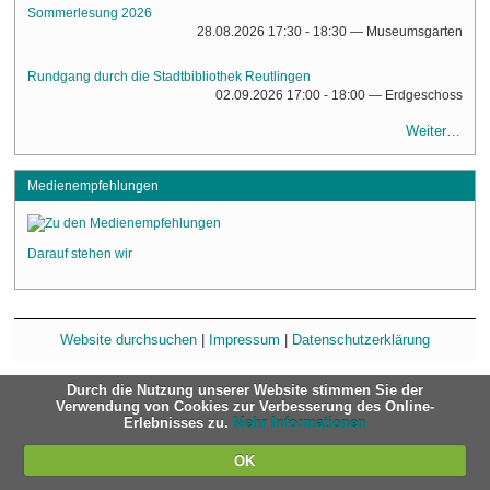
Sommerlesung 2026
28.08.2026 17:30 - 18:30
— Museumsgarten
Rundgang durch die Stadtbibliothek Reutlingen
02.09.2026 17:00 - 18:00
— Erdgeschoss
Weiter…
Medienempfehlungen
Darauf stehen wir
Website durchsuchen
|
Impressum
|
Datenschutzerklärung
Durch die Nutzung unserer Website stimmen Sie der
Verwendung von Cookies zur Verbesserung des Online-
Erlebnisses zu.
Mehr Informationen
OK