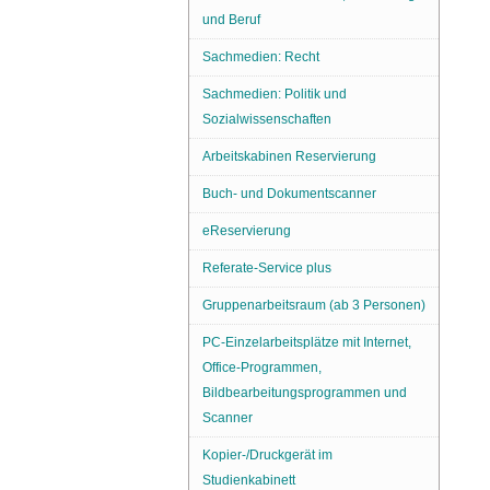
und Beruf
Sachmedien: Recht
Sachmedien: Politik und
Sozialwissenschaften
Arbeitskabinen Reservierung
Buch- und Dokumentscanner
eReservierung
Referate-Service plus
Gruppenarbeitsraum (ab 3 Personen)
PC-Einzelarbeitsplätze mit Internet,
Office-Programmen,
Bildbearbeitungsprogrammen und
Scanner
Kopier-/Druckgerät im
Studienkabinett