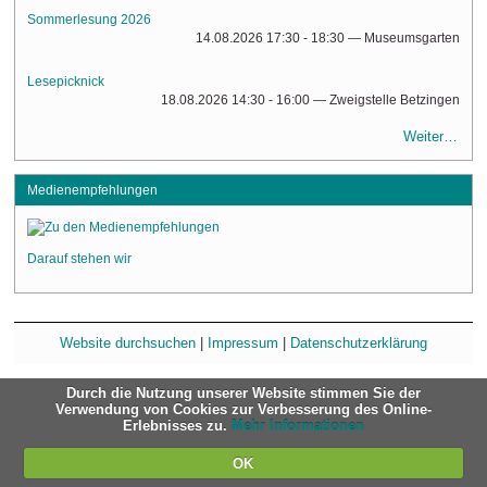
Sommerlesung 2026
14.08.2026 17:30 - 18:30
— Museumsgarten
Lesepicknick
18.08.2026 14:30 - 16:00
— Zweigstelle Betzingen
Weiter…
Medienempfehlungen
Darauf stehen wir
Website durchsuchen
|
Impressum
|
Datenschutzerklärung
Durch die Nutzung unserer Website stimmen Sie der
Verwendung von Cookies zur Verbesserung des Online-
Erlebnisses zu.
Mehr Informationen
OK