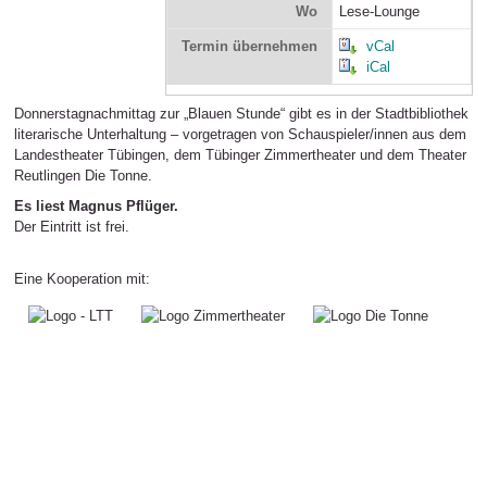
Wo
Lese-Lounge
Termin übernehmen
vCal
iCal
Donnerstagnachmittag zur „Blauen Stunde“ gibt es in der Stadtbibliothek
literarische Unterhaltung – vorgetragen von Schauspieler/innen aus dem
Landestheater Tübingen, dem Tübinger Zimmertheater und dem Theater
Reutlingen Die Tonne.
Es liest Magnus Pflüger.
Der Eintritt ist frei.
Eine Kooperation mit: