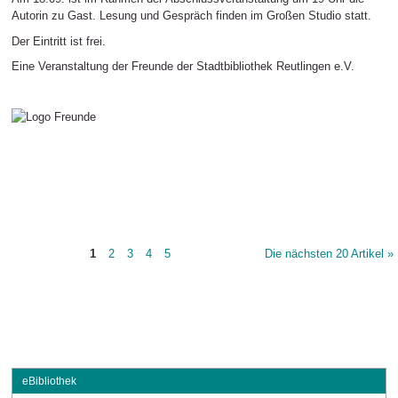
Autorin zu Gast. Lesung und Gespräch finden im Großen Studio statt.
Der Eintritt ist frei.
Eine Veranstaltung der Freunde der Stadtbibliothek Reutlingen e.V.
1
2
3
4
5
Die nächsten 20 Artikel »
eBibliothek