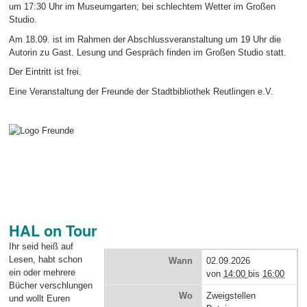
um 17:30 Uhr im Museumgarten; bei schlechtem Wetter im Großen
Studio.
Am 18.09. ist im Rahmen der Abschlussveranstaltung um 19 Uhr die
Autorin zu Gast. Lesung und Gespräch finden im Großen Studio statt.
Der Eintritt ist frei.
Eine Veranstaltung der Freunde der Stadtbibliothek Reutlingen e.V.
HAL on Tour
Ihr seid
heiß auf
Lesen
, habt schon
Wann
02.09.2026
ein oder mehrere
von
14:00
bis
16:00
Bücher verschlungen
Wo
Zweigstellen
und wollt Euren