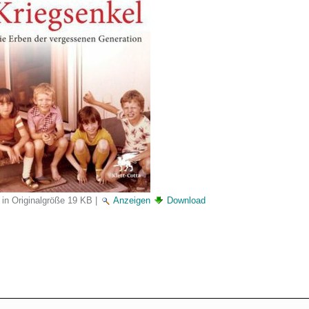
 in Originalgröße
19 KB
|
Anzeigen
Download