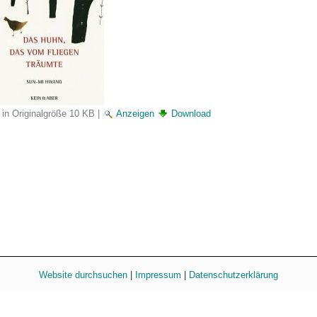
 in Originalgröße
10 KB
|
Anzeigen
Download
Website durchsuchen
|
Impressum
|
Datenschutzerklärung