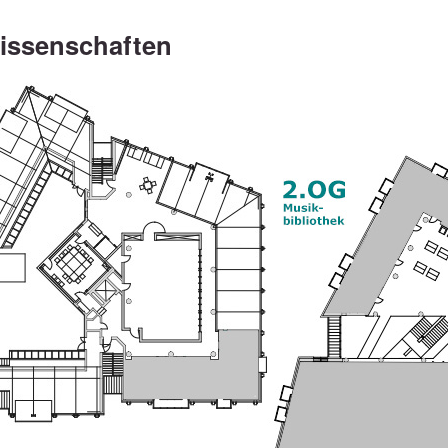
issenschaften