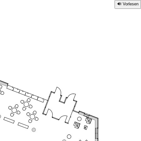
Vorlesen