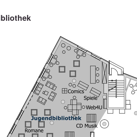
bliothek