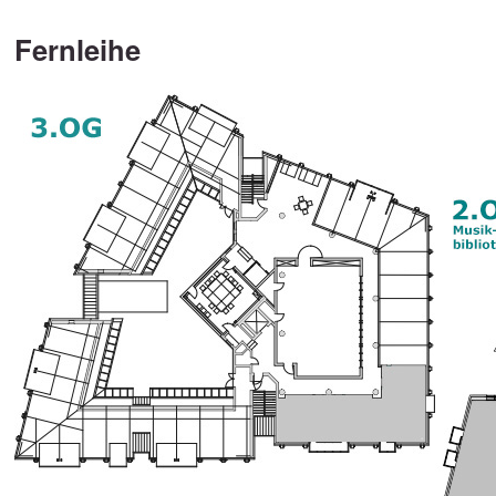
Fernleihe