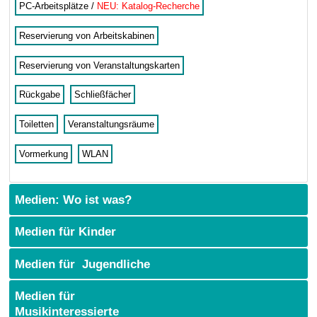
PC-Arbeitsplätze /
NEU: Katalog-Recherche
Reservierung von Arbeitskabinen
Reservierung von Veranstaltungskarten
Rückgabe
Schließfächer
Toiletten
Veranstaltungsräume
Vormerkung
WLAN
Medien: Wo ist was?
Medien für Kinder
Medien für Jugendliche
Medien für
Musikinteressierte