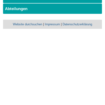
Abteilungen
Website durchsuchen
|
Impressum
|
Datenschutzerklärung