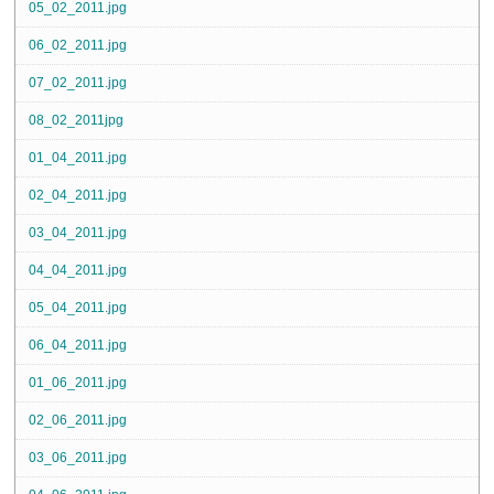
05_02_2011.jpg
06_02_2011.jpg
07_02_2011.jpg
08_02_2011jpg
01_04_2011.jpg
02_04_2011.jpg
03_04_2011.jpg
04_04_2011.jpg
05_04_2011.jpg
06_04_2011.jpg
01_06_2011.jpg
02_06_2011.jpg
03_06_2011.jpg