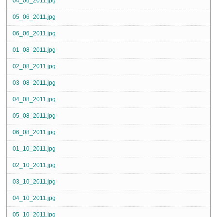
04_06_2011.jpg
05_06_2011.jpg
06_06_2011.jpg
01_08_2011.jpg
02_08_2011.jpg
03_08_2011.jpg
04_08_2011.jpg
05_08_2011.jpg
06_08_2011.jpg
01_10_2011.jpg
02_10_2011.jpg
03_10_2011.jpg
04_10_2011.jpg
05_10_2011.jpg