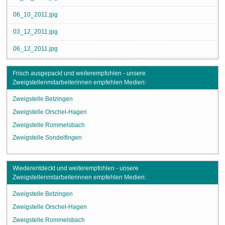
06_10_2011.jpg
03_12_2011.jpg
06_12_2011.jpg
Frisch ausgepackt und weiterempfohlen - unsere
Zweigstellenmitarbeiterinnen empfehlen Medien:
Zweigstelle Betzingen
Zweigstelle Orschel-Hagen
Zweigstelle Rommelsbach
Zweigstelle Sondelfingen
Wiederentdeckt und weiterempfohlen - unsere
Zweigstellenmitarbeiterinnen empfehlen Medien:
Zweigstelle Betzingen
Zweigstelle Orschel-Hagen
Zweigstelle Rommelsbach