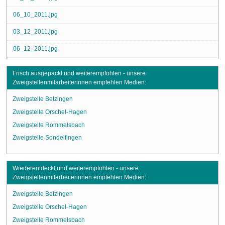
06_10_2011.jpg
03_12_2011.jpg
06_12_2011.jpg
Frisch ausgepackt und weiterempfohlen - unsere
Zweigstellenmitarbeiterinnen empfehlen Medien:
Zweigstelle Betzingen
Zweigstelle Orschel-Hagen
Zweigstelle Rommelsbach
Zweigstelle Sondelfingen
Wiederentdeckt und weiterempfohlen - unsere
Zweigstellenmitarbeiterinnen empfehlen Medien:
Zweigstelle Betzingen
Zweigstelle Orschel-Hagen
Zweigstelle Rommelsbach