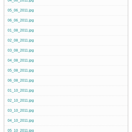
04_06_2011.jpg
05_06_2011.jpg
06_06_2011.jpg
01_08_2011.jpg
02_08_2011.jpg
03_08_2011.jpg
04_08_2011.jpg
05_08_2011.jpg
06_08_2011.jpg
01_10_2011.jpg
02_10_2011.jpg
03_10_2011.jpg
04_10_2011.jpg
05_10_2011.jpg