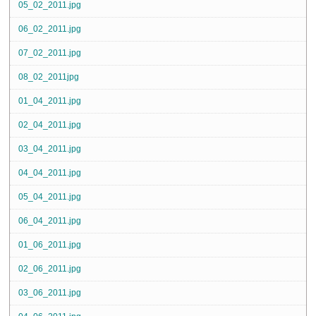
05_02_2011.jpg
06_02_2011.jpg
07_02_2011.jpg
08_02_2011jpg
01_04_2011.jpg
02_04_2011.jpg
03_04_2011.jpg
04_04_2011.jpg
05_04_2011.jpg
06_04_2011.jpg
01_06_2011.jpg
02_06_2011.jpg
03_06_2011.jpg