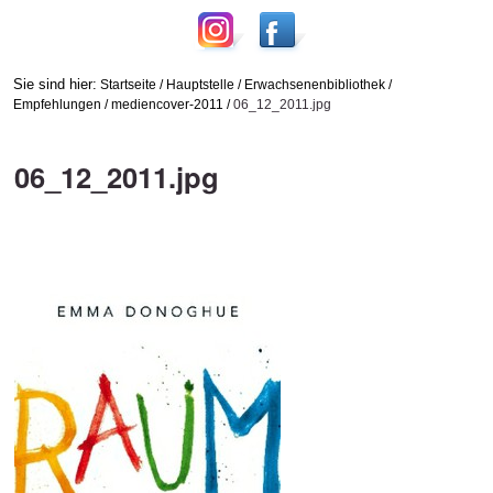
Sie sind hier:
Startseite
/
Hauptstelle
/
Erwachsenenbibliothek
/
Empfehlungen
/
mediencover-2011
/
06_12_2011.jpg
06_12_2011.jpg