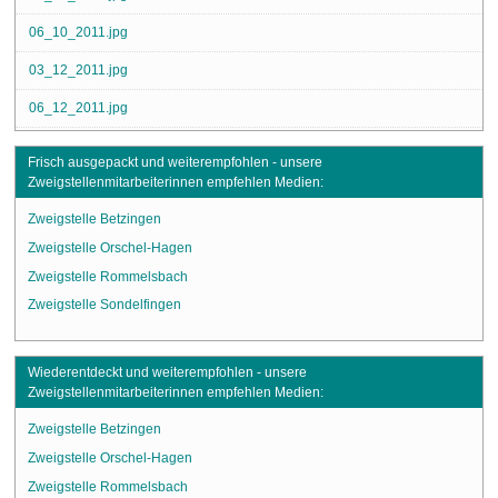
06_10_2011.jpg
03_12_2011.jpg
06_12_2011.jpg
Frisch ausgepackt und weiterempfohlen - unsere
Zweigstellenmitarbeiterinnen empfehlen Medien:
Zweigstelle Betzingen
Zweigstelle Orschel-Hagen
Zweigstelle Rommelsbach
Zweigstelle Sondelfingen
Wiederentdeckt und weiterempfohlen - unsere
Zweigstellenmitarbeiterinnen empfehlen Medien:
Zweigstelle Betzingen
Zweigstelle Orschel-Hagen
Zweigstelle Rommelsbach