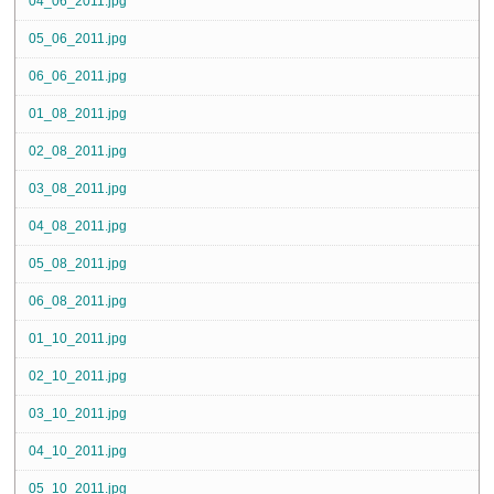
04_06_2011.jpg
05_06_2011.jpg
06_06_2011.jpg
01_08_2011.jpg
02_08_2011.jpg
03_08_2011.jpg
04_08_2011.jpg
05_08_2011.jpg
06_08_2011.jpg
01_10_2011.jpg
02_10_2011.jpg
03_10_2011.jpg
04_10_2011.jpg
05_10_2011.jpg