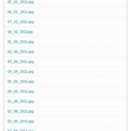
05_02_2011.jpg
06_02_2011.jpg
07_02_2011.jpg
08_02_2011jpg
01_04_2011.jpg
02_04_2011.jpg
03_04_2011.jpg
04_04_2011.jpg
05_04_2011.jpg
06_04_2011.jpg
01_06_2011.jpg
02_06_2011.jpg
03_06_2011.jpg