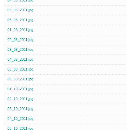
04_06_2011.jpg
05_06_2011.jpg
06_06_2011.jpg
01_08_2011.jpg
02_08_2011.jpg
03_08_2011.jpg
04_08_2011.jpg
05_08_2011.jpg
06_08_2011.jpg
01_10_2011.jpg
02_10_2011.jpg
03_10_2011.jpg
04_10_2011.jpg
05_10_2011.jpg