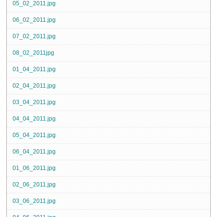
05_02_2011.jpg
06_02_2011.jpg
07_02_2011.jpg
08_02_2011jpg
01_04_2011.jpg
02_04_2011.jpg
03_04_2011.jpg
04_04_2011.jpg
05_04_2011.jpg
06_04_2011.jpg
01_06_2011.jpg
02_06_2011.jpg
03_06_2011.jpg