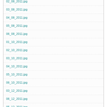
02_08_2011.jpg
03_08_2011.jpg
04_08_2011.jpg
05_08_2011.jpg
06_08_2011.jpg
01_10_2011.jpg
02_10_2011.jpg
03_10_2011.jpg
04_10_2011.jpg
05_10_2011.jpg
06_10_2011.jpg
03_12_2011.jpg
06_12_2011.jpg
05_12_2011.jpg