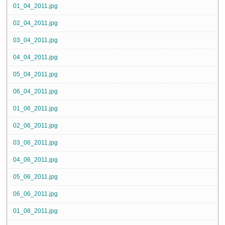
01_04_2011.jpg
02_04_2011.jpg
03_04_2011.jpg
04_04_2011.jpg
05_04_2011.jpg
06_04_2011.jpg
01_06_2011.jpg
02_06_2011.jpg
03_06_2011.jpg
04_06_2011.jpg
05_06_2011.jpg
06_06_2011.jpg
01_08_2011.jpg