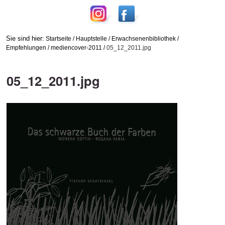
Sie sind hier:
Startseite
/
Hauptstelle
/
Erwachsenenbibliothek
/
Empfehlungen
/
mediencover-2011
/
05_12_2011.jpg
05_12_2011.jpg