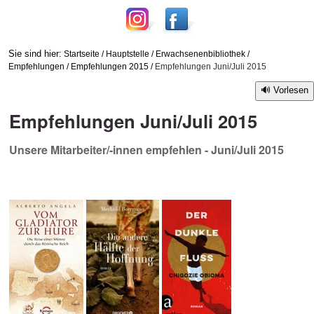
Sie sind hier:
Startseite
/
Hauptstelle
/
Erwachsenenbibliothek
/
Empfehlungen
/
Empfehlungen 2015
/
Empfehlungen Juni/Juli 2015
Vorlesen
Empfehlungen Juni/Juli 2015
Unsere Mitarbeiter/-innen empfehlen - Juni/Juli 2015