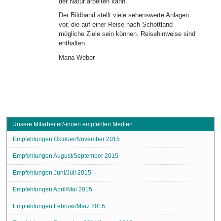
der Natur arbeiten kann.
Der Bildband stellt viele sehenswerte Anlagen
vor, die auf einer Reise nach Schottland
mögliche Ziele sein können. Reisehinweise sind
enthalten.
Maria Weber
Unsere Mitarbeiter/-innen empfehlen Medien
Empfehlungen Oktober/November 2015
Empfehlungen August/September 2015
Empfehlungen Juni/Juli 2015
Empfehlungen April/Mai 2015
Empfehlungen Februar/März 2015