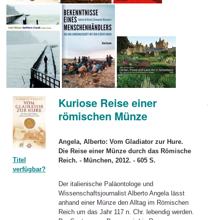
Kuriose Reise einer
römischen Münze
Angela, Alberto: Vom Gladiator zur Hure.
Die Reise einer Münze durch das Römische
Titel
Reich. - München, 2012. - 605 S.
verfügbar?
Der italienische Paläontologe und
Wissenschaftsjournalist Alberto Angela lässt
anhand einer Münze den Alltag im Römischen
Reich um das Jahr 117 n. Chr. lebendig werden.